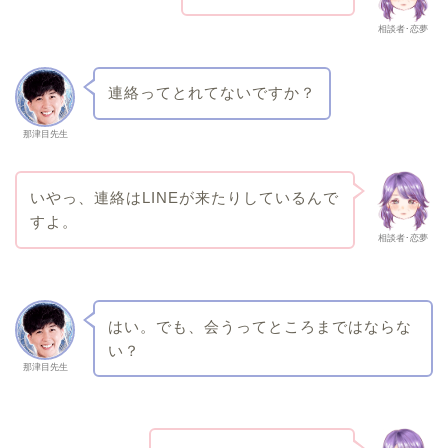
相談者･恋夢
連絡ってとれてないですか？
那津目先生
いやっ、連絡はLINEが来たりしているんで
すよ。
相談者･恋夢
はい。でも、会うってところまではならな
い？
那津目先生