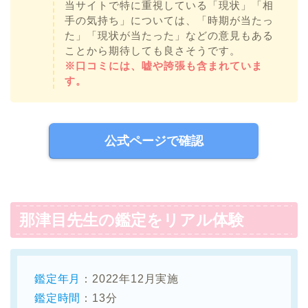
当サイトで特に重視している「現状」「相
手の気持ち」については、「時期が当たっ
た」「現状が当たった」などの意見もある
ことから期待しても良さそうです。
※口コミには、嘘や誇張も含まれていま
す。
公式ページで確認
那津目先生の鑑定をリアル体験
鑑定年月
：2022年12月実施
鑑定時間
：13分