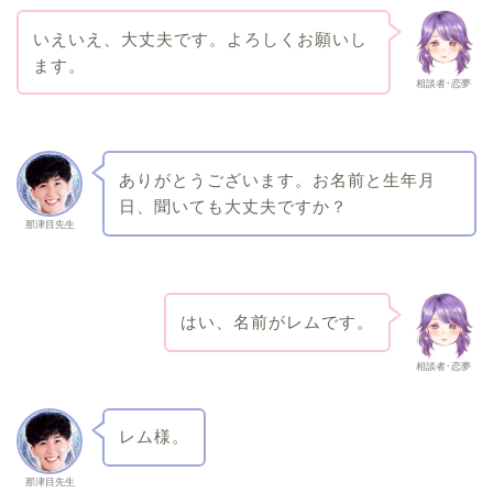
いえいえ、大丈夫です。よろしくお願いし
ます。
相談者･恋夢
ありがとうございます。お名前と生年月
日、聞いても大丈夫ですか？
那津目先生
はい、名前がレムです。
相談者･恋夢
レム様。
那津目先生