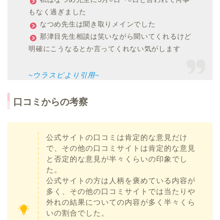
もなく過ぎました
なつめ先生は聞き取りメインでした
那津目先生相談は笑いながら聞いてくれるけど
明確にこうなるとか言ってくれない気がします
~ウラスピより引用~
口コミからの考察
公式サイトの口コミは肯定的な意見だけ
で、その他の口コミサイトは肯定的な意見
と否定的な意見が半々くらいの印象でし
た。
公式サイトの方は人柄を褒めている内容が
多く、その他の口コミサイトでは当たりや
外れの結果についての内容が多く半々くら
いの割合でした。