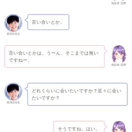
相談者･恋夢
言い合いとか。
那津目先生
言い合いとかは、うーん、そこまでは無い
ですねー。
相談者･恋夢
どれくらいに会いたいですか？近々に会い
たいですか？
那津目先生
そうですね。はい。