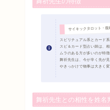
舞祈先生の特徴
サイキックタロット・復
スピリチュアル系とカード系
スピ＆カード型占い師は、相
ムラのある方が多いのが特徴
舞祈先生は、今が辛く先が見
やきっかけで物事は大きく変
舞祈先生との相性を姓名