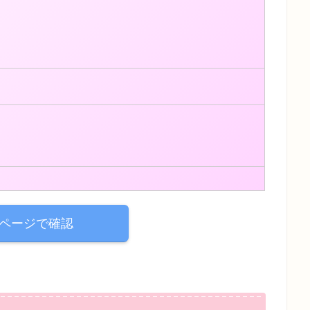
ページで確認