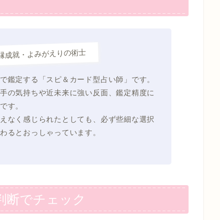
縁成就・よみがえりの術士
で鑑定する「スピ＆カード型占い師」です。
手の気持ちや近未来に強い反面、鑑定精度に
です。
えなく感じられたとしても、必ず些細な選択
わるとおっしゃっています。
判断でチェック