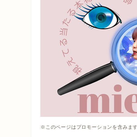
※このページはプロモーションを含みま