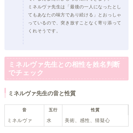
ミネルヴァ先生は「最後の一人になったとし
てもあなたの味方であり続ける」とおっしゃ
っているので、突き放すことなく寄り添って
くれそうです。
ミネルヴァ先生との相性を姓名判断
でチェック
ミネルヴァ先生の音と性質
音
五行
性質
ミネルヴァ
水
美術、感性、猜疑心