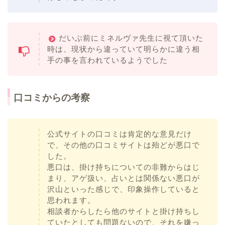
だいぶ前にミネルヴァ先生に視て頂いた
時は、現状から違っていて明らかに違う相
手の事を言われているようでした
口コミからの考察
公式サイトの口コミは肯定的な意見だけ
で、その他の口コミサイトは殆どが悪口で
した。
悪口は、掛け持ちについての非難からはじ
まり、アゲ扱い、占いとは関係ない悪口が
沢山といった感じで、印象操作していると
思われます。
相談者からしたら他のサイトと掛け持ちし
ていたとしても問題ないので、それを嫌っ