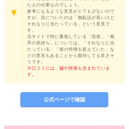
た人の仕業なのでしょう。
参考になるような意見がとても少ないので
すが、目についたのは「無駄話が長いけど
それなりに当たっている」という意見で
す。
当サイトで特に重視している「現状」「相
手の気持ち」については、「それなりに当
たっている」「彼の特徴を捉えていた」な
どの意見もあることから期待しても良さそ
うです。
※口コミには、嘘や誇張も含まれていま
す。
公式ページで確認