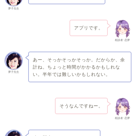
夢子先生
アプリです。
相談者･恋夢
あー、そっかそっかそっか。だからか、余
計ね。ちょっと時間がかかるかもしれな
夢子先生
い。半年では難しいかもしれない。
そうなんですねー。
相談者･恋夢