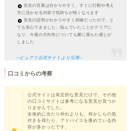
先生の言葉は分かりやすく、すぐに行動や考え
方に活かせる内容で気持ちが軽くなります
先生の説明がわかりやすく的確だったので、と
ても安心できました。悩んでいたことがクリアに
なり、今後の方向性についても腑に落ちた感じが
しました
~ピュアリ公式サイトより引用~
口コミからの考察
公式サイトは肯定的な意見だけで、その他
の口コミサイトは参考になる意見が見つか
りませんでした。
全体的に当たり外れよりも、何かしらの気
付きを得たり、アドバイスを褒めている内
容が多かったです。