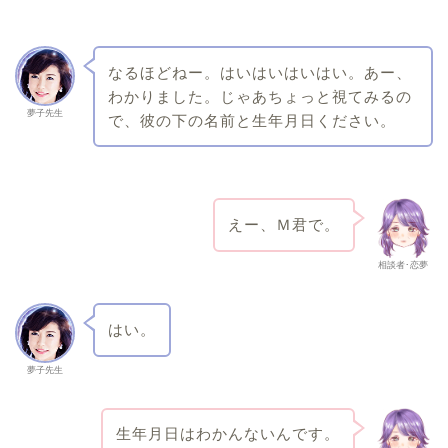
なるほどねー。はいはいはいはい。あー、
わかりました。じゃあちょっと視てみるの
夢子先生
で、彼の下の名前と生年月日ください。
えー、Ｍ君で。
相談者･恋夢
はい。
夢子先生
生年月日はわかんないんです。