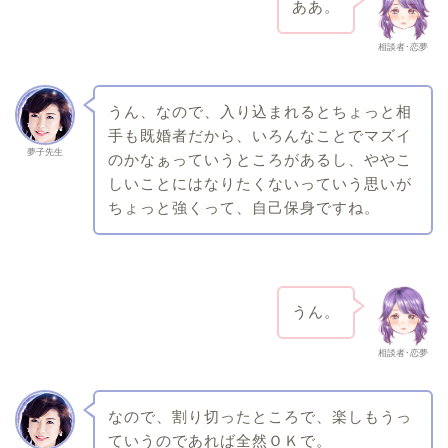
ああ。
相談者･恋夢
うん、なので、入り込まれるとちょっと相
手も既婚者だから、いろんなことでマズイ
夢子先生
のかなぁっていうところがあるし、ややこ
しいことにはなりたくないっていう思いが
ちょっと強くって、自己保身ですね。
うん。
相談者･恋夢
なので、割り切ったところで、楽しもうっ
ていうのであれば全然ＯＫで。