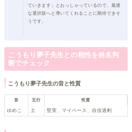
ていきます」とおっしゃっているので、最適
な選択肢へと導いてくれることに期待できそ
うです。
こうもり夢子先生との相性を姓名判
断でチェック
こうもり夢子先生の音と性質
音
五行
性質
ゆめこ
土
堅実、マイペース、自信過剰