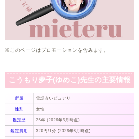
※このページはプロモーションを含みます。
こうもり夢子(ゆめこ)先生の主要情報
所属
電話占いピュアリ
性別
女性
鑑定歴
25年 (2026年6月時点)
鑑定費用
320円/1分 (2026年6月時点)