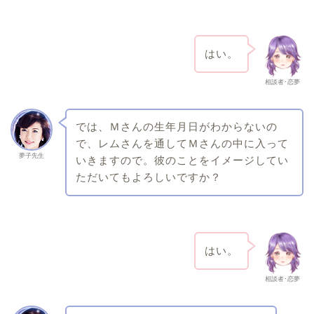
はい。
相談者･恋夢
では、Ｍさんの生年月日がわからないの
で、レムさんを通してＭさんの中に入って
夢子先生
いきますので。彼のことをイメージしてい
ただいてもよろしいですか？
はい。
相談者･恋夢