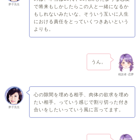
夢子先生
で将来もしかしたらこの人と一緒になるか
もしれないみたいな、そういう互いに人生
における責任をとっていくつきあいという
よりも。
うん。
相談者･恋夢
心の隙間を埋める相手、肉体の欲求を埋め
たい相手。っていう感じで割り切った付き
夢子先生
合いをしたいっていう風に言ってます。