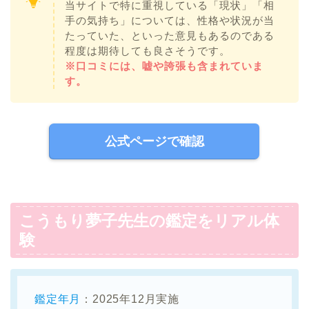
当サイトで特に重視している「現状」「相
手の気持ち」については、性格や状況が当
たっていた、といった意見もあるのである
程度は期待しても良さそうです。
※口コミには、嘘や誇張も含まれていま
す。
公式ページで確認
こうもり夢子先生の鑑定をリアル体
験
鑑定年月
：2025年12月実施