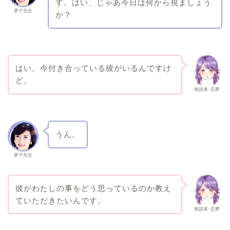
す。はい、じゃあ今日は何から視ましょう
夢子先生
か？
はい。今付き合っている彼がいるんですけ
ど。
相談者･恋夢
うん。
夢子先生
彼がわたしの事をどう思っているのか教え
ていただきたいんです。
相談者･恋夢