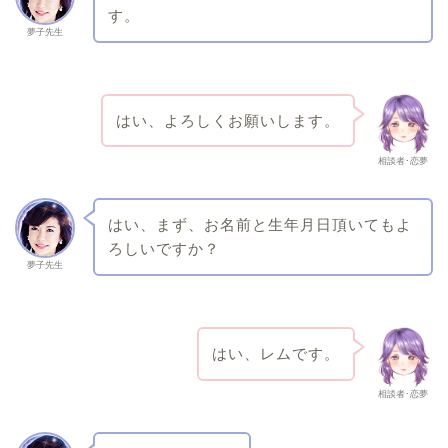
す。
夢子先生
はい、よろしくお願いします。
相談者･恋夢
はい、まず、お名前と生年月日頂いてもよ
ろしいですか？
夢子先生
はい、レムです。
相談者･恋夢