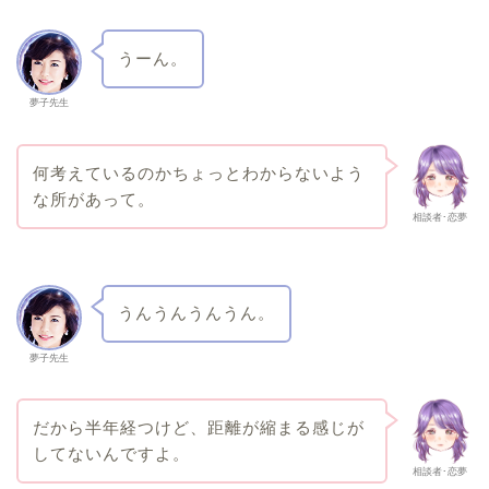
うーん。
夢子先生
何考えているのかちょっとわからないよう
な所があって。
相談者･恋夢
うんうんうんうん。
夢子先生
だから半年経つけど、距離が縮まる感じが
してないんですよ。
相談者･恋夢