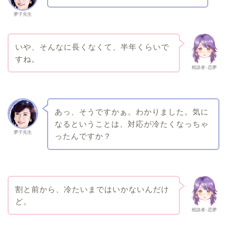
夢子先生
いや、そんなに長くなくて、半年くらいで
すね。
相談者･恋夢
あっ、そうですかぁ。わかりました。気に
なるということは、対応が冷たくなっちゃ
夢子先生
ったんですか？
割と前から、冷たいまではいかないんだけ
ど。
相談者･恋夢