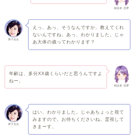
相談者･恋夢
えっ、あっ、そうなんですか。教えてくれ
ないんですね。あっ、わかりました。じゃ
夢子先生
あ大体の歳ってわかります？
年齢は、多分XX歳くらいだと思うんですよ
ねー。
相談者･恋夢
はい、わかりました。じゃあちょっと視て
みますので。お待ちくださいね。霊視して
夢子先生
きまーす。