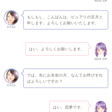
相談者･恋夢
もしもし、こんばんは。ピュアリの言月と
申します。よろしくお願いいたします。
言月先生
はい、よろしくお願いします。
相談者･恋夢
では、先にお名前の方、なんてお呼びすれ
ばよろしいですか？
言月先生
はい、恋夢です。