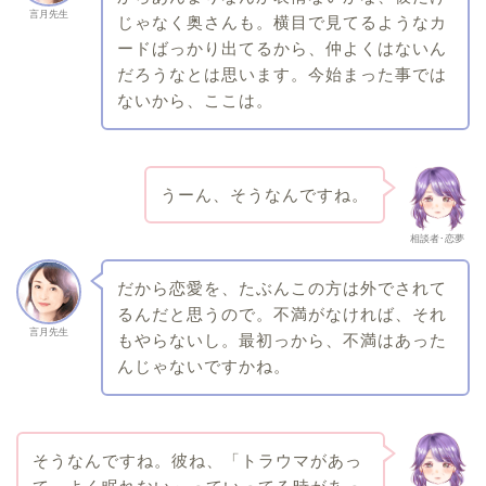
言月先生
じゃなく奥さんも。横目で見てるようなカ
ードばっかり出てるから、仲よくはないん
だろうなとは思います。今始まった事では
ないから、ここは。
うーん、そうなんですね。
相談者･恋夢
だから恋愛を、たぶんこの方は外でされて
るんだと思うので。不満がなければ、それ
言月先生
もやらないし。最初っから、不満はあった
んじゃないですかね。
そうなんですね。彼ね、「トラウマがあっ