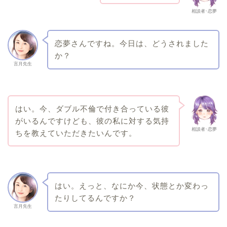
相談者･恋夢
恋夢さんですね。今日は、どうされました
か？
言月先生
はい。今、ダブル不倫で付き合っている彼
がいるんですけども、彼の私に対する気持
相談者･恋夢
ちを教えていただきたいんです。
はい。えっと、なにか今、状態とか変わっ
たりしてるんですか？
言月先生