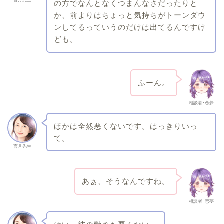
の方でなんとなくつまんなさだったりと
か、前よりはちょっと気持ちがトーンダウ
ンしてるっていうのだけは出てるんですけ
ども。
ふーん。
相談者･恋夢
ほかは全然悪くないです。はっきりいっ
て。
言月先生
あぁ、そうなんですね。
相談者･恋夢