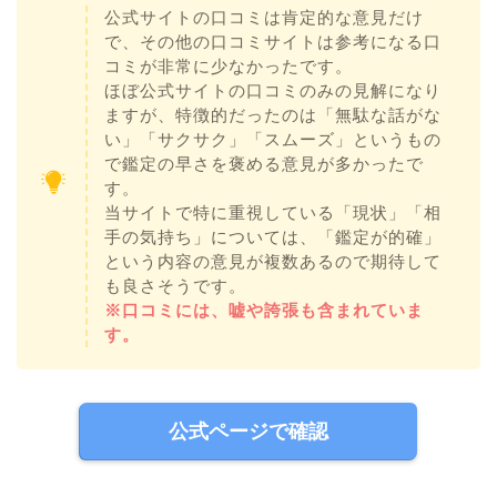
公式サイトの口コミは肯定的な意見だけ
で、その他の口コミサイトは参考になる口
コミが非常に少なかったです。
ほぼ公式サイトの口コミのみの見解になり
ますが、特徴的だったのは「無駄な話がな
い」「サクサク」「スムーズ」というもの
で鑑定の早さを褒める意見が多かったで
す。
当サイトで特に重視している「現状」「相
手の気持ち」については、「鑑定が的確」
という内容の意見が複数あるので期待して
も良さそうです。
※口コミには、嘘や誇張も含まれていま
す。
公式ページで確認