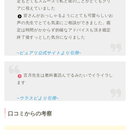
定もとてもスムーズで私と彼のことがとてもクリ
アに視えていました
皆さんがおっしゃるようにとても可愛らしいお
声の先生でとても気楽にご相談ができました。鑑
定は時間がかからず的確なアドバイスも頂き鑑定
終了後すっとした気分になりました
~ピュアリ公式サイトより引用~
言月先生は教科書読んでるみたいでイライラし
ます
~ウラスピより引用~
口コミからの考察