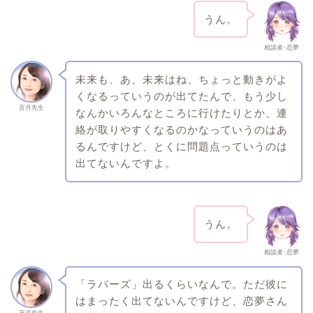
うん。
相談者･恋夢
未来も、あ、未来はね、ちょっと動きがよ
くなるっていうのが出てたんで、もう少し
言月先生
なんかいろんなところに行けたりとか、連
絡が取りやすくなるのかなっていうのはあ
るんですけど、とくに問題点っていうのは
出てないんですよ。
うん。
相談者･恋夢
「ラバーズ」出るくらいなんで。ただ彼に
はまったく出てないんですけど、恋夢さん
言月先生