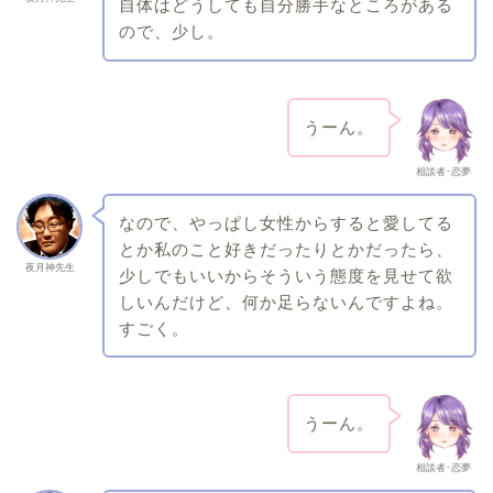
自体はどうしても自分勝手なところがある
ので、少し。
うーん。
相談者･恋夢
なので、やっぱし女性からすると愛してる
とか私のこと好きだったりとかだったら、
夜月神先生
少しでもいいからそういう態度を見せて欲
しいんだけど、何か足らないんですよね。
すごく。
うーん。
相談者･恋夢