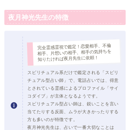
夜月神光先生の特徴
完全霊感霊視で鑑定！恋愛相手、不倫
相手、片想いの相手、相手の気持ちを
知りたければ夜月先生に依頼！
スピリチュアル系だけで鑑定される「スピリ
チュアル型占い師」で、電話占いでは、得意
とされている霊感によるプロファイル「サイ
コダイブ」が主体となるようです。
スピリチュアル型占い師は、鋭いことを言い
当てたりする反面、ムラが大きかったりする
方も多いのが特徴です。
夜月神光先生は、占いで一番大切なことは