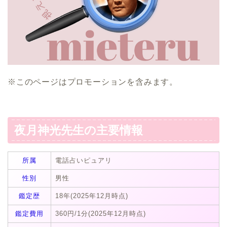
※このページはプロモーションを含みます。
夜月神光先生の主要情報
所属
電話占いピュアリ
性別
男性
鑑定歴
18年(2025年12月時点)
鑑定費用
360円/1分(2025年12月時点)