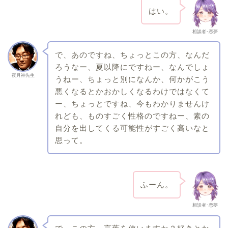
はい。
相談者･恋夢
で、あのですね、ちょっとこの方、なんだ
ろうなー、夏以降にですねー、なんでしょ
夜月神先生
うねー、ちょっと別になんか、何かがこう
悪くなるとかおかしくなるわけではなくて
ー、ちょっとですね、今もわかりませんけ
れども、ものすごく性格のですねー、素の
自分を出してくる可能性がすごく高いなと
思って。
ふーん。
相談者･恋夢