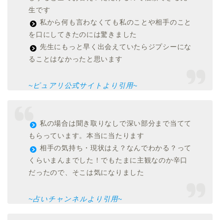
生です
私から何も言わなくても私のことや相手のこと
を口にしてきたのには驚きました
先生にもっと早く出会えていたらジプシーにな
ることはなかったと思います
~ピュアリ公式サイトより引用~
私の場合は聞き取りなしで深い部分まで当てて
もらっています。本当に当たります
相手の気持ち・現状はえ？なんでわかる？って
くらいまんまでした！でもたまに主観なのか辛口
だったので、そこは気になりました
~占いチャンネルより引用~