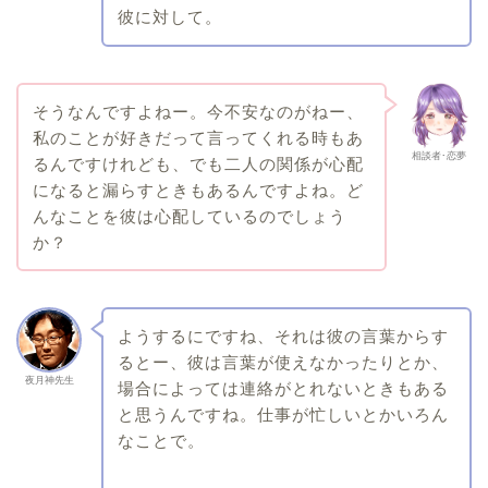
彼に対して。
そうなんですよねー。今不安なのがねー、
私のことが好きだって言ってくれる時もあ
相談者･恋夢
るんですけれども、でも二人の関係が心配
になると漏らすときもあるんですよね。ど
んなことを彼は心配しているのでしょう
か？
ようするにですね、それは彼の言葉からす
るとー、彼は言葉が使えなかったりとか、
夜月神先生
場合によっては連絡がとれないときもある
と思うんですね。仕事が忙しいとかいろん
なことで。