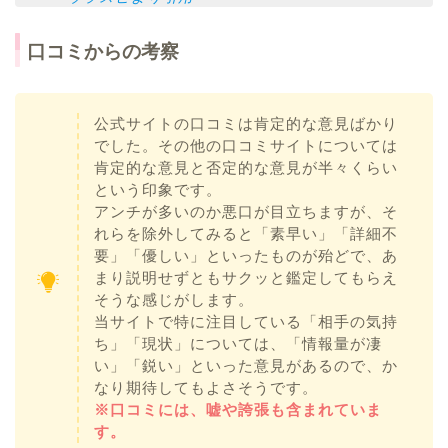
口コミからの考察
公式サイトの口コミは肯定的な意見ばかり
でした。その他の口コミサイトについては
肯定的な意見と否定的な意見が半々くらい
という印象です。
アンチが多いのか悪口が目立ちますが、そ
れらを除外してみると「素早い」「詳細不
要」「優しい」といったものが殆どで、あ
まり説明せずともサクッと鑑定してもらえ
そうな感じがします。
当サイトで特に注目している「相手の気持
ち」「現状」については、「情報量が凄
い」「鋭い」といった意見があるので、か
なり期待してもよさそうです。
※口コミには、嘘や誇張も含まれていま
す。