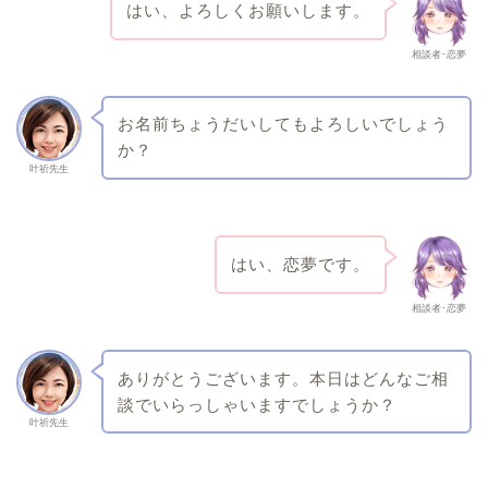
はい、よろしくお願いします。
相談者･恋夢
お名前ちょうだいしてもよろしいでしょう
か？
叶祈先生
はい、恋夢です。
相談者･恋夢
ありがとうございます。本日はどんなご相
談でいらっしゃいますでしょうか？
叶祈先生