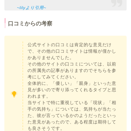
~lilyより引用~
口コミからの考察
公式サイトの口コミは肯定的な意見だけ
で、その他の口コミサイトは情報が僅かし
かありませんでした。
その他のサイトの口コミについては、以前
の所属先の記事がありますのでそちらを参
考にしてみてください。
全体的に、「優しい」「親身」といった意
見が多いので寄り添ってくれるタイプと思
われます。
当サイトで特に重視している「現状」「相
手の気持ち」については、気持ちが当たっ
た、彼が言っているかのようだったといっ
た意見があったので、ある程度は期待して
も良さそうです。