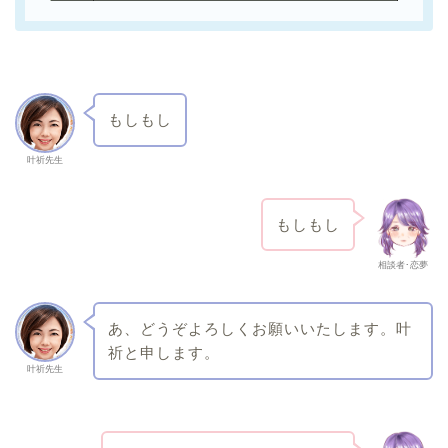
もしもし
叶祈先生
もしもし
相談者･恋夢
あ、どうぞよろしくお願いいたします。叶
祈と申します。
叶祈先生