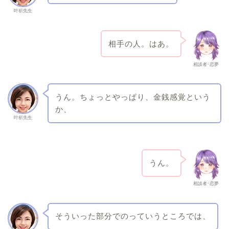
叶祈先生
相手の人。はあ。
相談者･恋夢
うん。ちょっとやっぱり、金銭感覚という
か、
叶祈先生
うん。
相談者･恋夢
そういった部分でのっていうところでは、