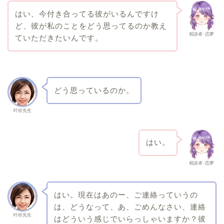
はい、今付き合ってる彼がいるんですけ
ど、彼が私のことをどう思ってるのか教え
相談者･恋夢
ていただきたいんです。
どう思っているのか。
叶祈先生
はい。
相談者･恋夢
はい。現在はあのー、ご連絡っていうの
は、どうなって、あ、ごめんなさい、連絡
叶祈先生
はどういう感じでいらっしゃいますか？彼