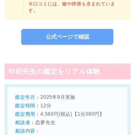
※口コミには、嘘や誇張も含まれていま
す。
公式ページで確認
叶祈先生の鑑定をリアル体験
鑑定年月
：2025年9月実施
鑑定時間
：12分
鑑定費用
：4,560円(税込)【1分380円】
相談者
：恋夢先生
相談内容
：