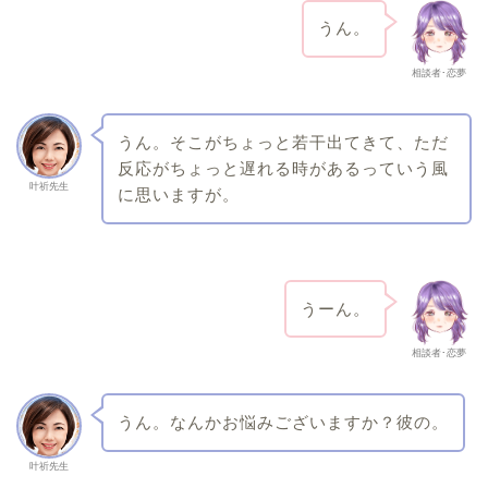
うん。
相談者･恋夢
うん。そこがちょっと若干出てきて、ただ
反応がちょっと遅れる時があるっていう風
叶祈先生
に思いますが。
うーん。
相談者･恋夢
うん。なんかお悩みございますか？彼の。
叶祈先生