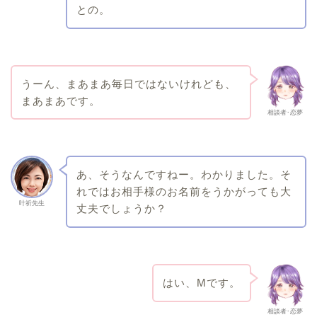
との。
うーん、まあまあ毎日ではないけれども、
まあまあです。
相談者･恋夢
あ、そうなんですねー。わかりました。そ
れではお相手様のお名前をうかがっても大
叶祈先生
丈夫でしょうか？
はい、Mです。
相談者･恋夢