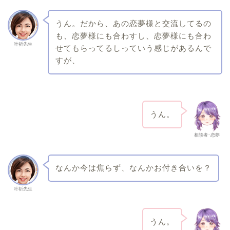
うん。だから、あの恋夢様と交流してるの
も、恋夢様にも合わすし、恋夢様にも合わ
叶祈先生
せてもらってるしっていう感じがあるんで
すが、
うん。
相談者･恋夢
なんか今は焦らず、なんかお付き合いを？
叶祈先生
うん。