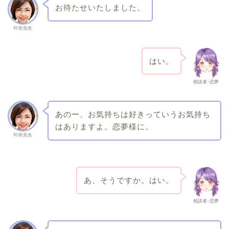
お待たせいたしました。
叶祈先生
はい。
相談者･恋夢
あのー、お気持ちは好きっていうお気持ち
はありますよ。恋夢様に。
叶祈先生
あ、そうですか。はい。
相談者･恋夢