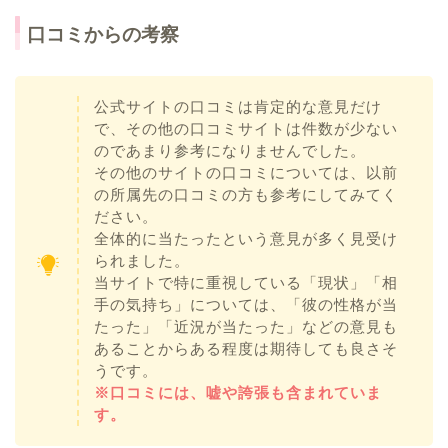
口コミからの考察
公式サイトの口コミは肯定的な意見だけ
で、その他の口コミサイトは件数が少ない
のであまり参考になりませんでした。
その他のサイトの口コミについては、以前
の所属先の口コミの方も参考にしてみてく
ださい。
全体的に当たったという意見が多く見受け
られました。
当サイトで特に重視している「現状」「相
手の気持ち」については、「彼の性格が当
たった」「近況が当たった」などの意見も
あることからある程度は期待しても良さそ
うです。
※口コミには、嘘や誇張も含まれていま
す。