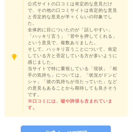
公式サイトの口コミは肯定的な意見だけ
で、その他の口コミサイトは肯定的な意見
と否定的な意見が半々くらいの印象でし
た。
全体的に目についたのが「話しやすい」
「ハッキリ言う」「背中を押してくれる」
という意見で、複数ありました。
そして、ハッキリ言うことについて、肯定
している方と否定している方が多いように
感じました。
当サイトで特に重視している「現状」「相
手の気持ち」については、「状況がドンピ
シャ」「彼の気持ちが当たっていた」など
の意見もあることから期待しても良さそう
です。
※口コミには、嘘や誇張も含まれていま
す。