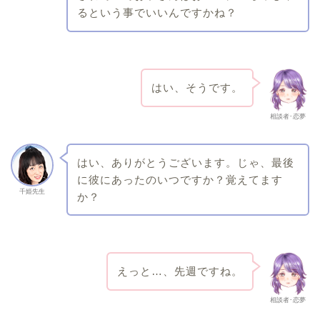
るという事でいいんですかね？
はい、そうです。
相談者･恋夢
はい、ありがとうございます。じゃ、最後
に彼にあったのいつですか？覚えてます
千姫先生
か？
えっと…、先週ですね。
相談者･恋夢