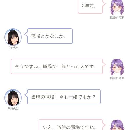
3年前。
相談者･恋夢
職場とかなにか。
千姫先生
そうですね。職場で一緒だった人です。
相談者･恋夢
当時の職場。今も一緒ですか？
千姫先生
いえ、当時の職場ですね。