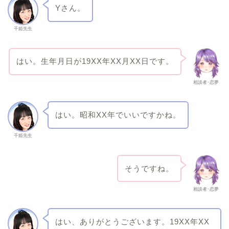
Yさん。
千姫先生
はい。生年月日が19XX年XX月XX日です。
相談者･恋夢
はい。昭和XX年でいいですかね。
千姫先生
そうですね。
相談者･恋夢
はい、ありがとうございます。19XX年XX