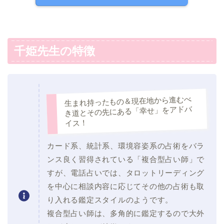
千姫先生の特徴
生まれ持ったもの＆現在地から進むべ
き道とその先にある「幸せ」をアドバ
イス！
カード系、統計系、環境容姿系の占術をバラ
ンス良く習得されている「複合型占い師」で
すが、電話占いでは、タロットリーディング
を中心に相談内容に応じてその他の占術も取
り入れる鑑定スタイルのようです。
複合型占い師は、多角的に鑑定するので大外