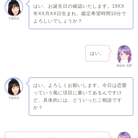
はい、お誕生日の確認いたします。19XX
年XX月XX日生まれ。鑑定希望時間10分で
千姫先生
よろしいでしょうか？
はい。
相談者･恋夢
はい、よろしくお願いします。今日は恋愛
っていう風に項目に書いてあるんですけ
千姫先生
ど、具体的には、どういったご相談です
か？