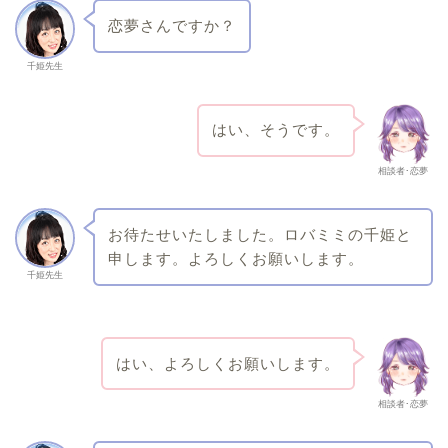
恋夢さんですか？
千姫先生
はい、そうです。
相談者･恋夢
お待たせいたしました。ロバミミの千姫と
申します。よろしくお願いします。
千姫先生
はい、よろしくお願いします。
相談者･恋夢