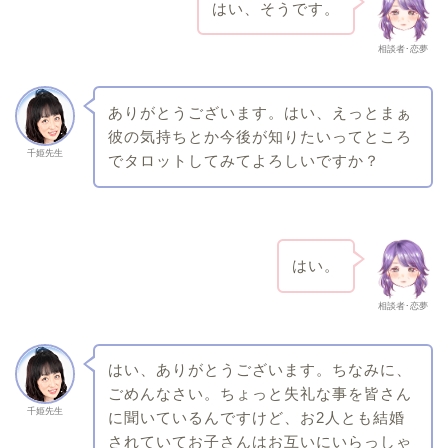
はい、そうです。
相談者･恋夢
ありがとうございます。はい、えっとまぁ
彼の気持ちとか今後が知りたいってところ
千姫先生
でタロットしてみてよろしいですか？
はい。
相談者･恋夢
はい、ありがとうございます。ちなみに、
ごめんなさい。ちょっと失礼な事を皆さん
千姫先生
に聞いているんですけど、お2人とも結婚
されていてお子さんはお互いにいらっしゃ