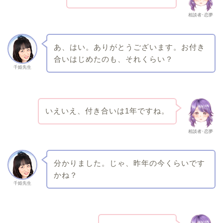
相談者･恋夢
あ、はい。ありがとうございます。お付き
合いはじめたのも、それくらい？
千姫先生
いえいえ、付き合いは1年ですね。
相談者･恋夢
分かりました。じゃ、昨年の今くらいです
かね？
千姫先生