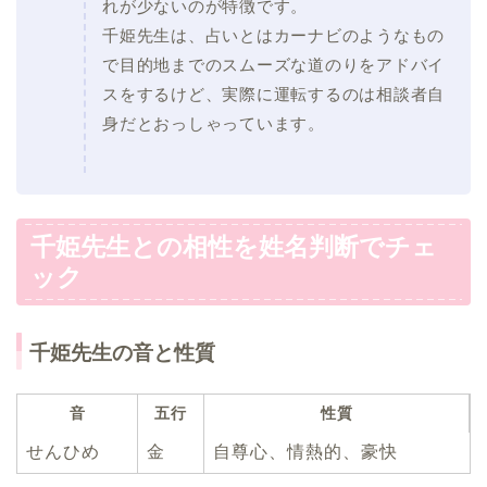
れが少ないのが特徴です。
千姫先生は、占いとはカーナビのようなもの
で目的地までのスムーズな道のりをアドバイ
スをするけど、実際に運転するのは相談者自
身だとおっしゃっています。
千姫先生との相性を姓名判断でチェ
ック
千姫先生の音と性質
音
五行
性質
せんひめ
金
自尊心、情熱的、豪快