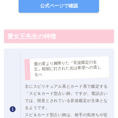
公式ページで確認
愛女王先生の特徴
愛の星より舞降りた『音波鑑定の女
王』暗闇に灯された光は希望への道し
るべ
主にスピリチュアル系とカード系で鑑定する
「スピ＆カード型占い師」ですが、電話占い
では、得意とされている音波鑑定が主体とな
るようです。
スピ＆カード型占い師は、相手の気持ちや近