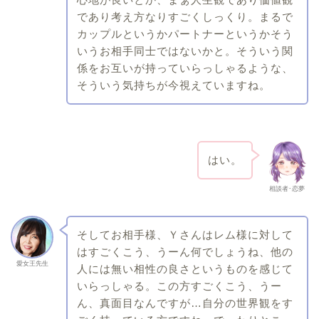
であり考え方なりすごくしっくり。まるで
カップルというかパートナーというかそう
いうお相手同士ではないかと。そういう関
係をお互いが持っていらっしゃるような、
そういう気持ちが今視えていますね。
はい。
相談者･恋夢
そしてお相手様、Ｙさんはレム様に対して
はすごくこう、うーん何でしょうね、他の
愛女王先生
人には無い相性の良さというものを感じて
いらっしゃる。この方すごくこう、うー
ん、真面目なんですが…自分の世界観をす