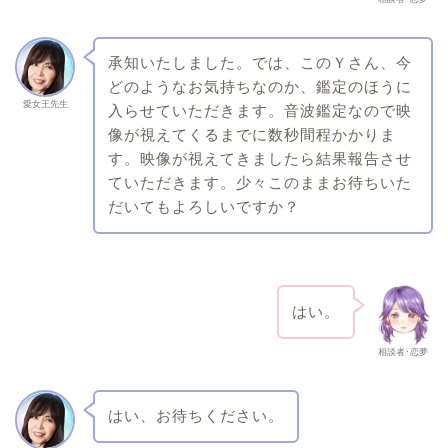
承知いたしました。では、このＹさん、今
どのようなお気持ちなのか、鑑定のほうに
愛女王先生
入らせていただきます。音波鑑定なので映
像が視えてくるまでに数秒間程かかりま
す。映像が視えてきましたら結果報告させ
ていただきます。少々このままお待ちいた
だいてもよろしいですか？
はい。
相談者･恋夢
はい、お待ちください。