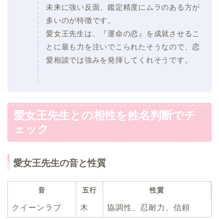
未来に強い反面、鑑定精度にムラのある方が
多いのが特徴です。
愛女王先生は、『運命の恋』を成就させるこ
とに最も力を注いでこられたそうなので、恋
愛相談では強みを発揮してくれそうです。
愛女王先生との相性を姓名判断でチ
ェック
愛女王先生の音と性質
音
五行
性質
クイーンラブ
木
協調性、忍耐力、信頼