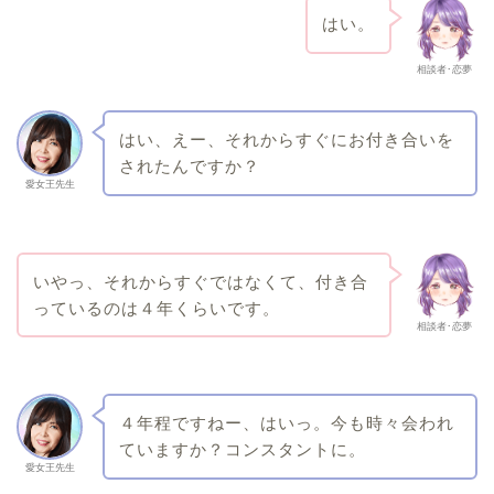
はい。
相談者･恋夢
はい、えー、それからすぐにお付き合いを
されたんですか？
愛女王先生
いやっ、それからすぐではなくて、付き合
っているのは４年くらいです。
相談者･恋夢
４年程ですねー、はいっ。今も時々会われ
ていますか？コンスタントに。
愛女王先生