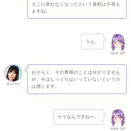
そこに居れなくなったという過程は今視え
ますね。
うん。
相談者･恋夢
おそらく、その奥様のことは分かりません
が、今はしっくりはいっていないというの
愛女王先生
は感じます。
そうなんですねー。
相談者･恋夢