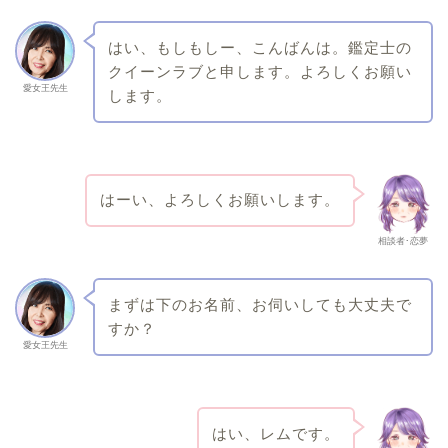
はい、もしもしー、こんばんは。鑑定士の
クイーンラブと申します。よろしくお願い
愛女王先生
します。
はーい、よろしくお願いします。
相談者･恋夢
まずは下のお名前、お伺いしても大丈夫で
すか？
愛女王先生
はい、レムです。