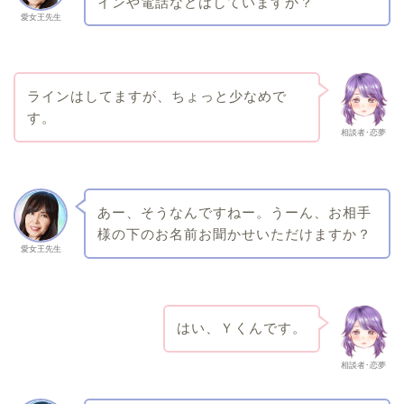
インや電話などはしていますか？
愛女王先生
ラインはしてますが、ちょっと少なめで
す。
相談者･恋夢
あー、そうなんですねー。うーん、お相手
様の下のお名前お聞かせいただけますか？
愛女王先生
はい、Ｙくんです。
相談者･恋夢