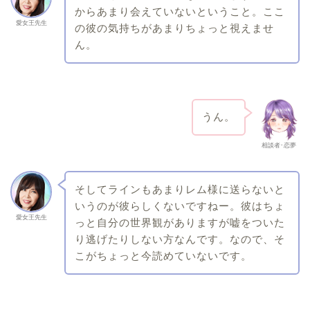
からあまり会えていないということ。ここ
愛女王先生
の彼の気持ちがあまりちょっと視えませ
ん。
うん。
相談者･恋夢
そしてラインもあまりレム様に送らないと
いうのが彼らしくないですねー。彼はちょ
愛女王先生
っと自分の世界観がありますが嘘をついた
り逃げたりしない方なんです。なので、そ
こがちょっと今読めていないです。