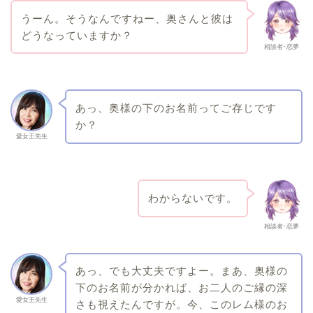
うーん。そうなんですねー、奥さんと彼は
どうなっていますか？
相談者･恋夢
あっ、奥様の下のお名前ってご存じです
か？
愛女王先生
わからないです。
相談者･恋夢
あっ、でも大丈夫ですよー。まあ、奥様の
下のお名前が分かれば、お二人のご縁の深
愛女王先生
さも視えたんですが。今、このレム様のお