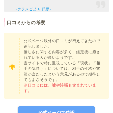
~ウラスピより引用~
口コミからの考察
公式ページ以外の口コミが増えてきたので
追記しました。
優しさに関する内容が多く、鑑定後に癒さ
れている人が多いようです。
当サイトで特に重視している「現状」「相
手の気持ち」については、相手の性格や状
況が当たったという意見があるので期待し
てもよさそうです。
※口コミには、嘘や誇張も含まれていま
す。
公式ページで確認