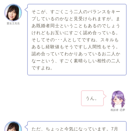
そこが、すごくこう二人のバランスをキー
プしているのかなと見受けられますが。ま
愛女王先生
あ既婚者同士ということもあるのでしょう
けれどもお互いにすごく認め合っている。
そしてその･･･人としてですね、スキルも
あるし経験値もそうですし人間性もそう。
認め合っていてわかりあっているお二人か
なーという、すごく素晴らしい相性の二人
ですよね。
うん。
相談者･恋夢
ただ、ちょっと今気になっています。7月