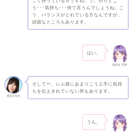
ごく持っている方ですね。で、わりとこ
う･･･気持ち･･･何て言うんでしょうね。こ
う、バランスがとれている方なんですが、
頑固なところもあります。
はい。
相談者･恋夢
そしてー、レム様にあまりこう上手に気持
ちを伝えきれていない所もあります。
愛女王先生
うん。