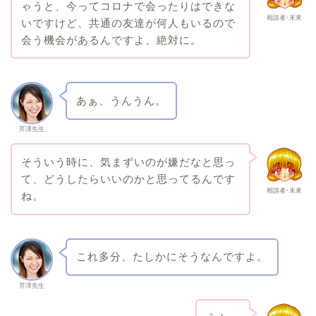
ゃうと、今ってコロナで会ったりはできな
相談者･未來
いですけど、共通の友達が何人もいるので
会う機会があるんですよ、絶対に。
あぁ、うんうん。
芹澤先生
そういう時に、気まずいのが嫌だなと思っ
て、どうしたらいいのかと思ってるんです
相談者･未來
ね。
これ多分、たしかにそうなんですよ。
芹澤先生