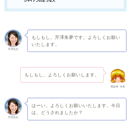
もしもし。芹澤朱夢です。よろしくお願い
いたします。
芹澤先生
もしもし。よろしくお願いします。
相談者･未來
はーい。よろしくお願いいたします。今日
は、どうされましたか？
芹澤先生