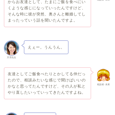
からお友達として、たまにご飯を食べにい
くような感じになっていったんですけど、
そんな時に彼が突然、奥さんと離婚してし
まったっていう話を聞いたんですよ。
えぇー。うんうん。
芹澤先生
友達としてご飯食べたりとかしてる仲だっ
たので、相談みたいな感じで聞けばいいの
相談者･未來
かなと思ってたんですけど、その人が私と
やり直したいっていってきたんですよね。