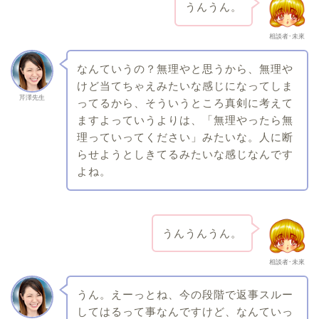
うんうん。
相談者･未來
なんていうの？無理やと思うから、無理や
けど当てちゃえみたいな感じになってしま
芹澤先生
ってるから、そういうところ真剣に考えて
ますよっていうよりは、「無理やったら無
理っていってください」みたいな。人に断
らせようとしきてるみたいな感じなんです
よね。
うんうんうん。
相談者･未來
うん。えーっとね、今の段階で返事スルー
してはるって事なんですけど、なんていっ