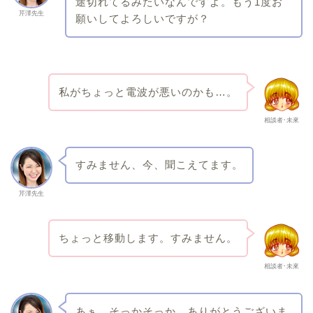
途切れてるみたいなんですよ。もう1度お
芹澤先生
願いしてよろしいですが？
私がちょっと電波が悪いのかも…。
相談者･未來
すみません、今、聞こえてます。
芹澤先生
ちょっと移動します。すみません。
相談者･未來
あぁ、そっかそっか。ありがとうございま