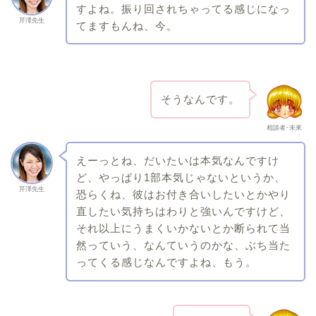
すよね。振り回されちゃってる感じになっ
芹澤先生
てますもんね、今。
そうなんです。
相談者･未來
えーっとね、だいたいは本気なんですけ
ど、やっぱり1部本気じゃないというか、
芹澤先生
恐らくね、彼はお付き合いしたいとかやり
直したい気持ちはわりと強いんですけど、
それ以上にうまくいかないとか断られて当
然っていう、なんていうのかな、ぶち当た
ってくる感じなんですよね、もう。