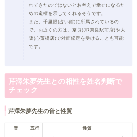
れてきたのではないとお考えで幸せになるた
めの道標を示してくれるそうです。
また、千里眼(占い館)に所属されているの
で、お近くの方は、奈良(JR奈良駅前店)や大
阪(心斎橋店)で対面鑑定を受けることも可能
です。
芹澤朱夢先生との相性を姓名判断で
チェック
芹澤朱夢先生の音と性質
音
五行
性質