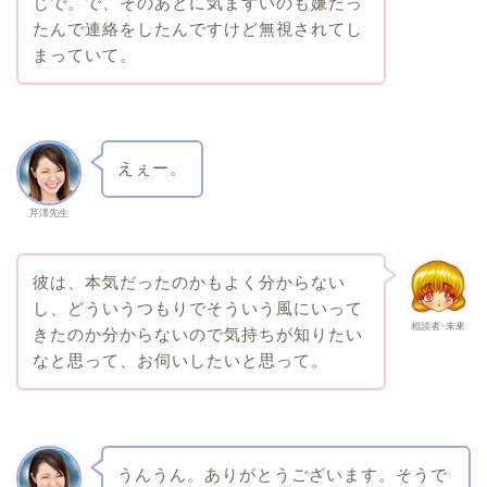
じで。で、そのあとに気まずいのも嫌だっ
たんで連絡をしたんですけど無視されてし
まっていて。
えぇー。
芹澤先生
彼は、本気だったのかもよく分からない
し、どういうつもりでそういう風にいって
相談者･未來
きたのか分からないので気持ちが知りたい
なと思って、お伺いしたいと思って。
うんうん。ありがとうございます。そうで