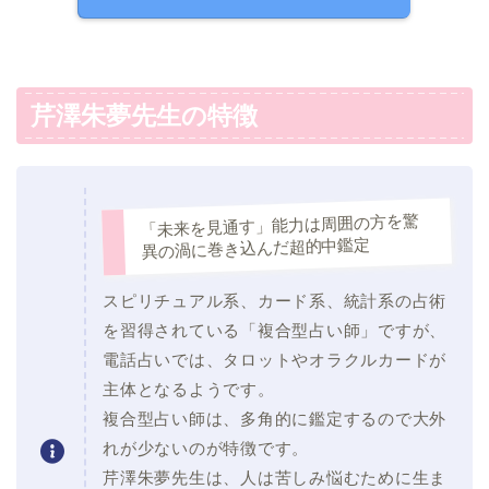
芹澤朱夢先生の特徴
「未来を見通す」能力は周囲の方を驚
異の渦に巻き込んだ超的中鑑定
スピリチュアル系、カード系、統計系の占術
を習得されている「複合型占い師」ですが、
電話占いでは、タロットやオラクルカードが
主体となるようです。
複合型占い師は、多角的に鑑定するので大外
れが少ないのが特徴です。
芹澤朱夢先生は、人は苦しみ悩むために生ま