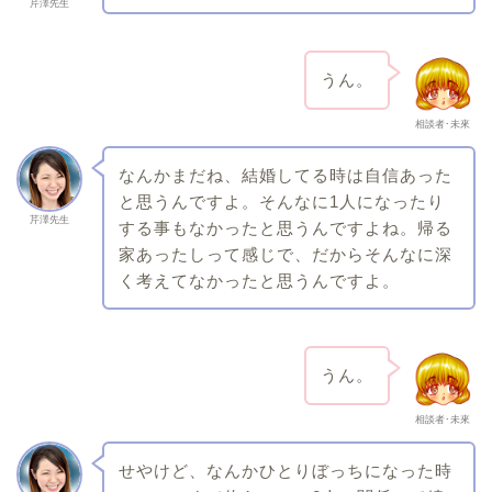
芹澤先生
うん。
相談者･未來
なんかまだね、結婚してる時は自信あった
と思うんですよ。そんなに1人になったり
芹澤先生
する事もなかったと思うんですよね。帰る
家あったしって感じで、だからそんなに深
く考えてなかったと思うんですよ。
うん。
相談者･未來
せやけど、なんかひとりぼっちになった時