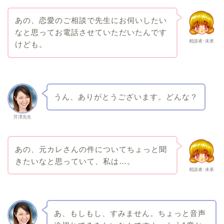
あの、恋愛のご相談で先生にお伺いしたい
なと思ってお電話させていただいたんです
相談者･未來
けども。
うん、ありがとうございます。どんな？
芹澤先生
あの、元カレさんの件についてちょっと聞
きたいなと思っていて、私は…。
相談者･未來
あ、もしもし、すみません。ちょっと音声