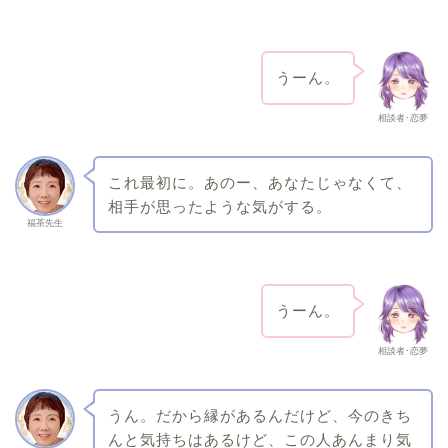
うーん。
相談者･恋夢
これ最初に。あのー、あなたじゃなくて、
相手が思ったような気がする。
福茶先生
うーん。
相談者･恋夢
うん。だから縁があるんだけど、今のきち
んと気持ちはあるけど、この人あんまり気