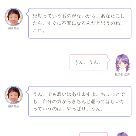
絶対っていうものがないから、あなたにし
たら、すぐに不安になるんだと思うのね、
福茶先生
これ。
うん、うん。
相談者･恋夢
うん。でも想いはありますよ。ちょっとで
も、自分の方からきちんと想ってほしいな
福茶先生
っていうのは、やっぱり。うん。