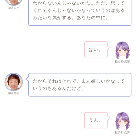
わからないんじゃないかな。ただ、想って
福茶先生
くれてるんじゃないかなっていうのはある
みたいな気がする。あなたの中に。
はい。
相談者･恋夢
だからそれはそれで、まあ嬉しいかなって
いうのもあるんだけど、
福茶先生
うん。
相談者･恋夢