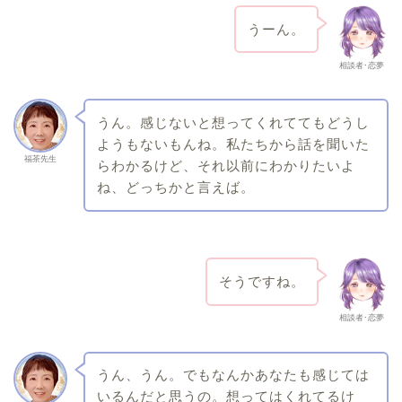
うーん。
相談者･恋夢
うん。感じないと想ってくれててもどうし
ようもないもんね。私たちから話を聞いた
福茶先生
らわかるけど、それ以前にわかりたいよ
ね、どっちかと言えば。
そうですね。
相談者･恋夢
うん、うん。でもなんかあなたも感じては
いるんだと思うの。想ってはくれてるけ