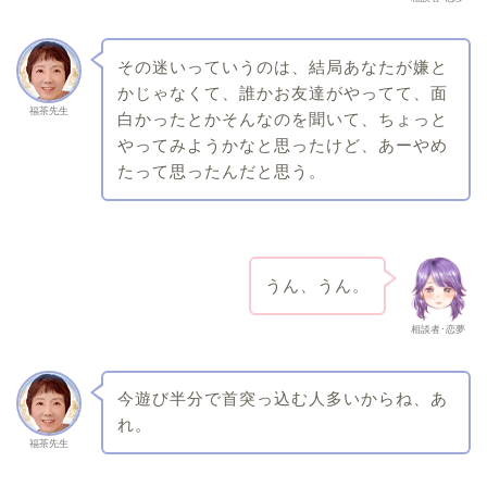
その迷いっていうのは、結局あなたが嫌と
かじゃなくて、誰かお友達がやってて、面
福茶先生
白かったとかそんなのを聞いて、ちょっと
やってみようかなと思ったけど、あーやめ
たって思ったんだと思う。
うん、うん。
相談者･恋夢
今遊び半分で首突っ込む人多いからね、あ
れ。
福茶先生