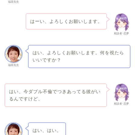
福茶先生
はーい、よろしくお願いします。
相談者･恋夢
はい、よろしくお願いします。何を視たら
いいですか？
福茶先生
はい、今ダブル不倫でつきあってる彼がい
るんですけど、
相談者･恋夢
はい、はい。