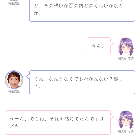
福茶先生
ど、その想いが百の内どのくらいかなと
か。
うん。
相談者･恋夢
うん。なんとなくでもわかんない？感じ
で。
福茶先生
うーん、でもね、それを感じてたんですけ
ども、
相談者･恋夢