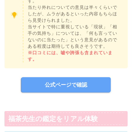
す。
当たり外れについての意見は半々くらいで
したが、ムラがあるといった内容もちらほ
ら見受けられました。
当サイトで特に重視している「現状」「相
手の気持ち」については、「何も言ってい
ないのに当たった」という意見があるので
ある程度は期待しても良さそうです。
※口コミには、嘘や誇張も含まれていま
す。
公式ページで確認
福茶先生の鑑定をリアル体験