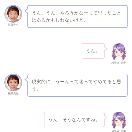
うん、うん。やろうかなーって思ったこと
はあるかもしれないけど、
福茶先生
うん。
相談者･恋夢
現実的に、うーんって迷ってやめてると思
う。
福茶先生
うん、そうなんですね。
相談者･恋夢